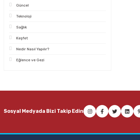
Güncel
Teknoloji
Sağlık
Keşfet
Nedir Nasıl Yapılır?
Eğlence ve Gezi
Sosyal Medyada Bizi Takip Edin