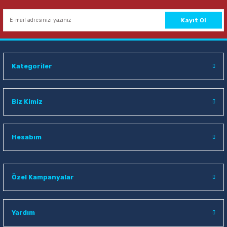
Kayıt Ol
Kategoriler
Biz Kimiz
Hesabım
Özel Kampanyalar
Yardım