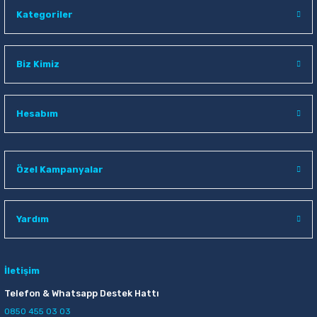
Kategoriler
Biz Kimiz
Hesabım
Özel Kampanyalar
Yardım
İletişim
Telefon & Whatsapp Destek Hattı
0850 455 03 03