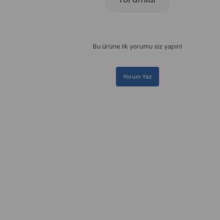
Bu ürüne ilk yorumu siz yapın!
Yorum Yaz