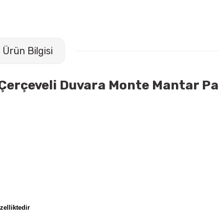
Ürün Bilgisi
 Çerçeveli Duvara Monte Mantar P
zelliktedir