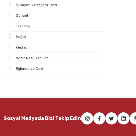
İş Hayatı ve Yaşam Tarzı
Güncel
Teknoloji
Sağlık
Keşfet
Nedir Nasıl Yapılır?
Eğlence ve Gezi
Sosyal Medyada Bizi Takip Edin