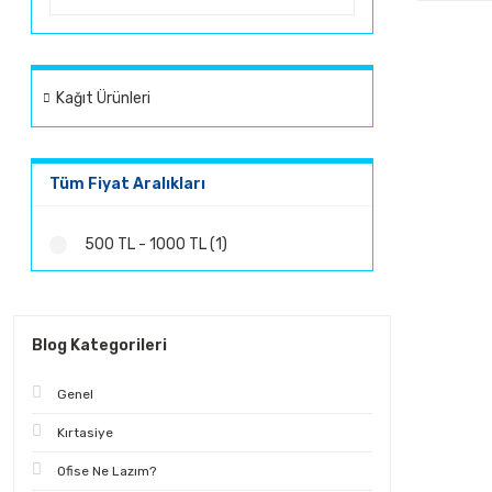
Kağıt Ürünleri
Tüm Fiyat Aralıkları
500 TL - 1000 TL (1)
Blog Kategorileri
Genel
Kırtasiye
Ofise Ne Lazım?