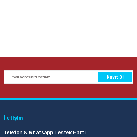
Kayıt Ol
İletişim
Telefon & Whatsapp Destek Hattı