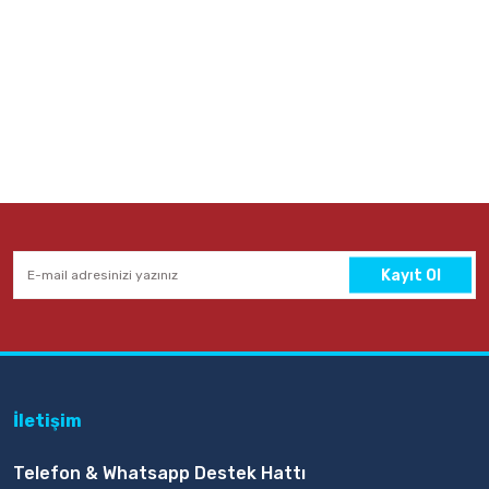
Kayıt Ol
İletişim
Telefon & Whatsapp Destek Hattı