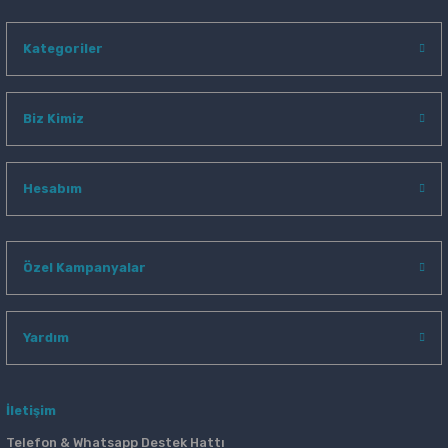
Kategoriler
Biz Kimiz
Hesabım
Özel Kampanyalar
Yardım
İletişim
Telefon & Whatsapp Destek Hattı