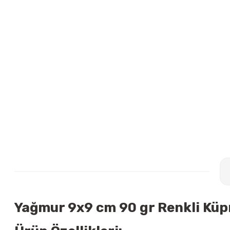
Yağmur 9x9 cm 90 gr Renkli Küpn