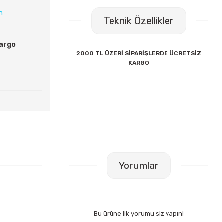
ın
Teknik Özellikler
Kargo
2000 TL ÜZERİ SİPARİŞLERDE ÜCRETSİZ
KARGO
Yorumlar
Bu ürüne ilk yorumu siz yapın!