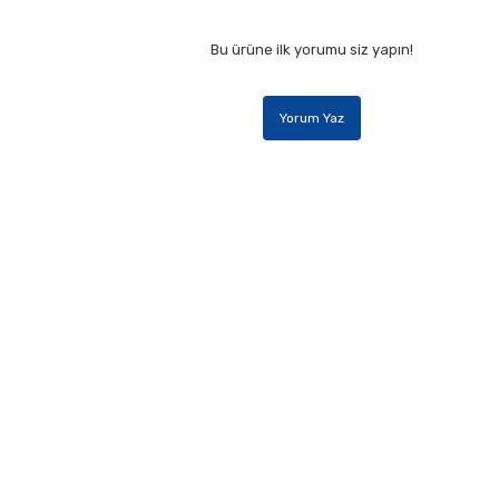
Bu ürüne ilk yorumu siz yapın!
Yorum Yaz