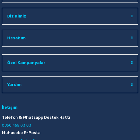
Biz Kimiz
Hesabım
Özel Kampanyalar
Yardım
İletişim
Telefon & Whatsapp Destek Hattı
0850 455 03 03
Muhasebe E-Posta