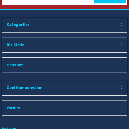
Kategoriler
Biz Kimiz
Hesabım
Özel Kampanyalar
Yardım
İletişim