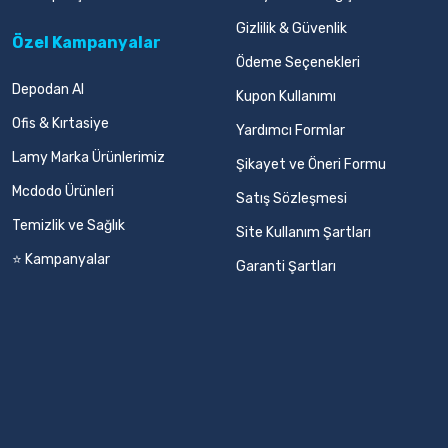
Gizlilik & Güvenlik
Özel Kampanyalar
Ödeme Seçenekleri
Depodan Al
Kupon Kullanımı
Ofis & Kırtasiye
Yardımcı Formlar
Lamy Marka Ürünlerimiz
Şikayet ve Öneri Formu
Mcdodo Ürünleri
Satış Sözleşmesi
Temizlik ve Sağlık
Site Kullanım Şartları
⭐ Kampanyalar
Garanti Şartları