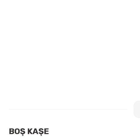
BOŞ KAŞE