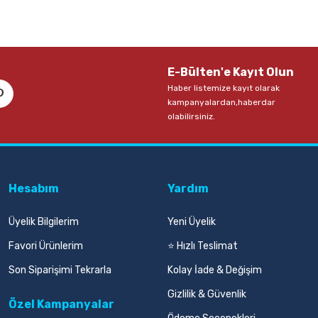
E-Bülten'e Kayıt Olun
Haber listemize kayıt olarak
kampanyalardan,haberdar
olabilirsiniz.
Hesabım
Yardım
Üyelik Bilgilerim
Yeni Üyelik
Favori Ürünlerim
⭐ Hızlı Teslimat
Son Siparişimi Tekrarla
Kolay İade & Değişim
Gizlilik & Güvenlik
Özel Kampanyalar