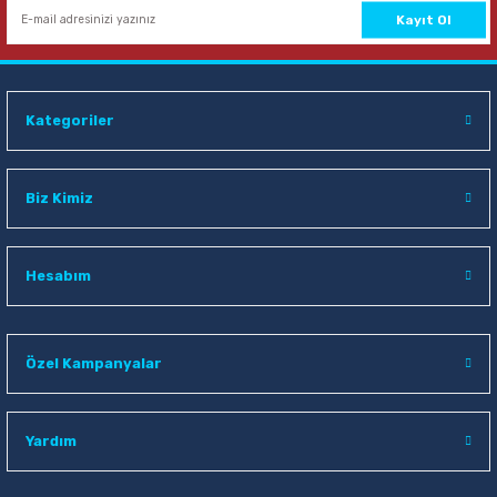
Kayıt Ol
Kategoriler
Biz Kimiz
Hesabım
Özel Kampanyalar
Yardım