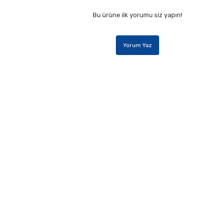
Bu ürüne ilk yorumu siz yapın!
Yorum Yaz