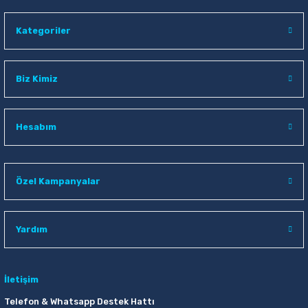
Kategoriler
Biz Kimiz
Hesabım
Özel Kampanyalar
Yardım
İletişim
Telefon & Whatsapp Destek Hattı