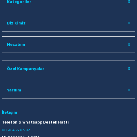
Kategoriler
Biz Kimiz
Hesabım
Özel Kampanyalar
Yardım
İletişim
Telefon & Whatsapp Destek Hattı
0850 455 03 03