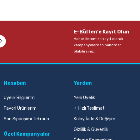
E-Bülten'e Kayıt Olun
Haber listemize kayıt olarak
kampanyalardan,haberdar
olabilirsiniz.
Hesabım
Yardım
Üyelik Bilgilerim
Yeni Üyelik
Favori Ürünlerim
⭐ Hızlı Teslimat
Son Siparişimi Tekrarla
Kolay İade & Değişim
Gizlilik & Güvenlik
Özel Kampanyalar