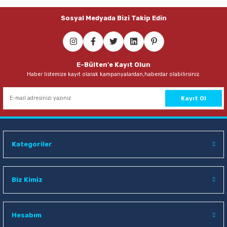
Sosyal Medyada Bizi Takip Edin
E-Bülten'e Kayıt Olun
Haber listemize kayıt olarak kampanyalardan,haberdar olabilirsiniz.
Kayıt Ol
Kategoriler
Biz Kimiz
Hesabım