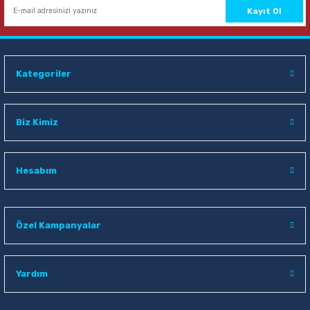
Kayıt Ol
Kategoriler
Biz Kimiz
Hesabım
Özel Kampanyalar
Yardım