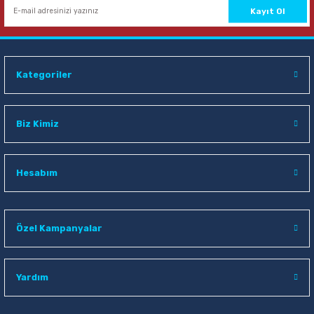
Kayıt Ol
Kategoriler
Biz Kimiz
Hesabım
Özel Kampanyalar
Yardım