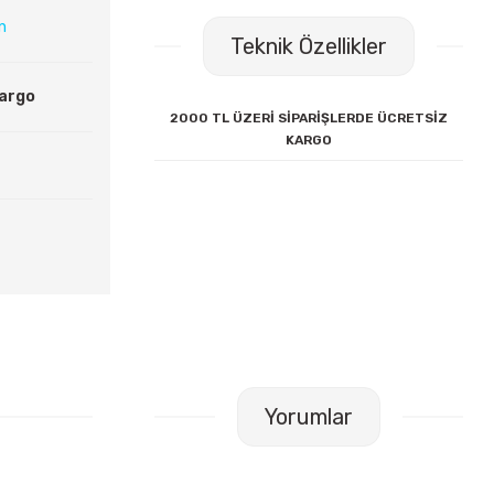
ın
Teknik Özellikler
Kargo
2000 TL ÜZERİ SİPARİŞLERDE ÜCRETSİZ
KARGO
Yorumlar