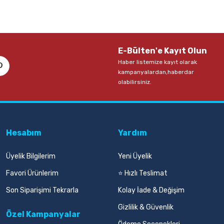
E-Bülten'e Kayıt Olun
Haber listemize kayıt olarak
kampanyalardan,haberdar
olabilirsiniz.
Hesabım
Yardım
Üyelik Bilgilerim
Yeni Üyelik
Favori Ürünlerim
⭐ Hızlı Teslimat
Son Siparişimi Tekrarla
Kolay İade & Değişim
Gizlilik & Güvenlik
Özel Kampanyalar