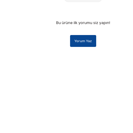
Bu ürüne ilk yorumu siz yapın!
Yorum Yaz