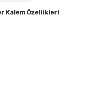
r Kalem Özellikleri