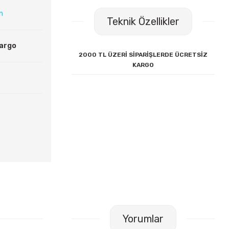
ın
Teknik Özellikler
Kargo
2000 TL ÜZERİ SİPARİŞLERDE ÜCRETSİZ
KARGO
Yorumlar