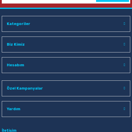
Kategoriler
Biz Kimiz
Hesabım
Özel Kampanyalar
Yardım
İletişim