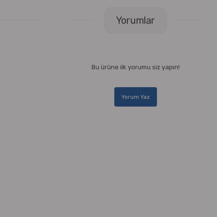
Yorumlar
Bu ürüne ilk yorumu siz yapın!
Yorum Yaz