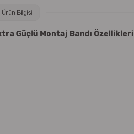
Ürün Bilgisi
a Güçlü Montaj Bandı Özellikleri