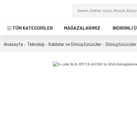
TÜM KATEGORİLER
MAĞAZALARIMIZ
İNDİRİMLİ
Anasayfa
Teknoloji
Kablolar ve Dönüştürücüler
Dönüştürücüler