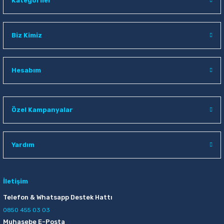
Kategoriler
Biz Kimiz
Hesabım
Özel Kampanyalar
Yardım
İletişim
Telefon & Whatsapp Destek Hattı
0850 455 03 03
Muhasebe E-Posta