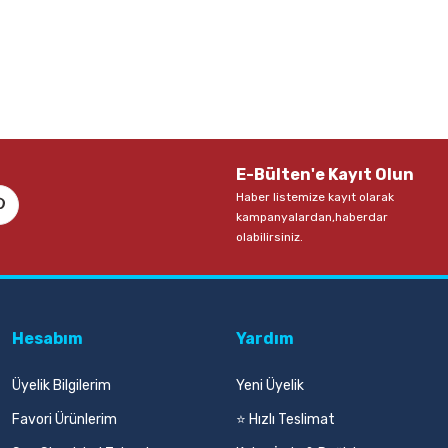
E-Bülten'e Kayıt Olun
Haber listemize kayıt olarak
kampanyalardan,haberdar
olabilirsiniz.
Hesabım
Yardım
Üyelik Bilgilerim
Yeni Üyelik
Favori Ürünlerim
⭐ Hızlı Teslimat