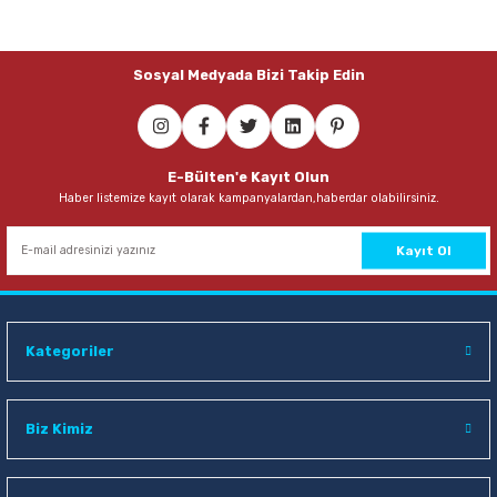
Sosyal Medyada Bizi Takip Edin
E-Bülten'e Kayıt Olun
Haber listemize kayıt olarak kampanyalardan,haberdar olabilirsiniz.
Kayıt Ol
Kategoriler
Biz Kimiz