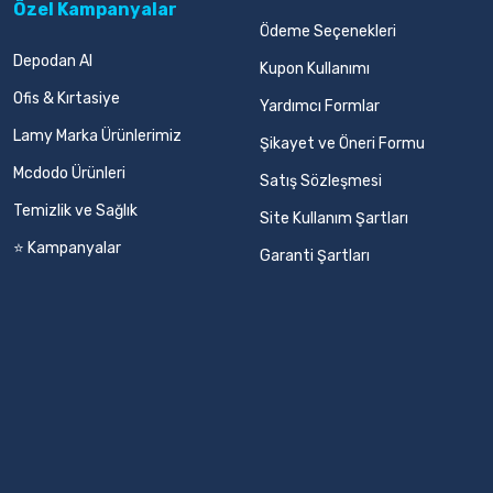
Özel Kampanyalar
Ödeme Seçenekleri
Depodan Al
Kupon Kullanımı
Ofis & Kırtasiye
Yardımcı Formlar
Lamy Marka Ürünlerimiz
Şikayet ve Öneri Formu
Mcdodo Ürünleri
Satış Sözleşmesi
Temizlik ve Sağlık
Site Kullanım Şartları
⭐ Kampanyalar
Garanti Şartları