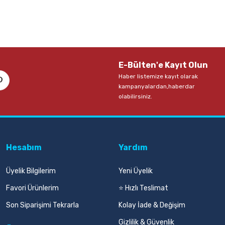
E-Bülten'e Kayıt Olun
Haber listemize kayıt olarak
kampanyalardan,haberdar
olabilirsiniz.
Hesabım
Yardım
Üyelik Bilgilerim
Yeni Üyelik
Favori Ürünlerim
⭐ Hızlı Teslimat
Son Siparişimi Tekrarla
Kolay İade & Değişim
Gizlilik & Güvenlik