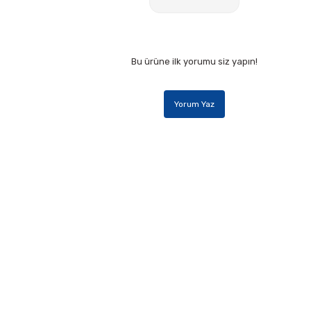
Bu ürüne ilk yorumu siz yapın!
Yorum Yaz