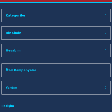
Kategoriler
Biz Kimiz
Hesabım
Özel Kampanyalar
Yardım
İletişim