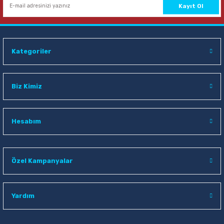
Kayıt Ol
Kategoriler
Biz Kimiz
Hesabım
Özel Kampanyalar
Yardım