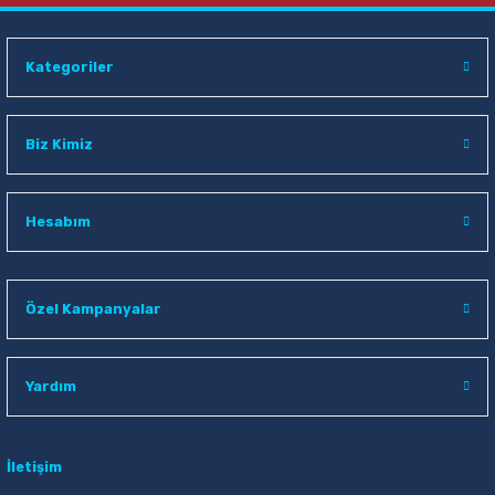
Kategoriler
Biz Kimiz
Hesabım
Özel Kampanyalar
Yardım
İletişim