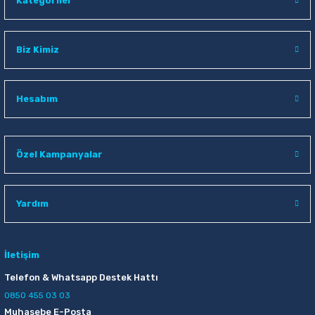
Kategoriler
Biz Kimiz
Hesabım
Özel Kampanyalar
Yardım
İletişim
Telefon & Whatsapp Destek Hattı
0850 455 03 03
Muhasebe E-Posta