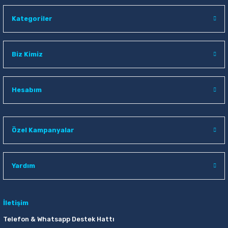
Kategoriler
Biz Kimiz
Hesabım
Özel Kampanyalar
Yardım
İletişim
Telefon & Whatsapp Destek Hattı