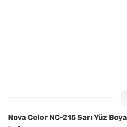
Nova Color NC-215 Sarı Yüz Boyas