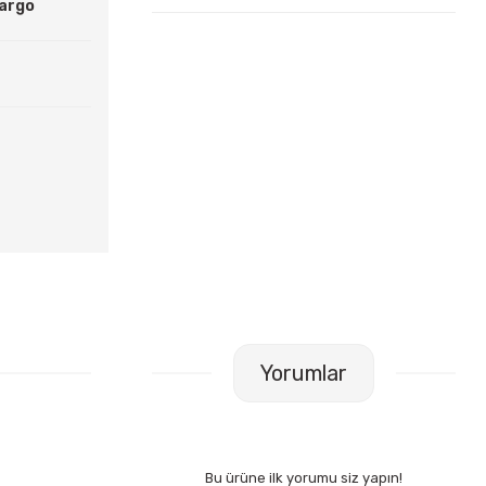
Kargo
Yorumlar
Bu ürüne ilk yorumu siz yapın!