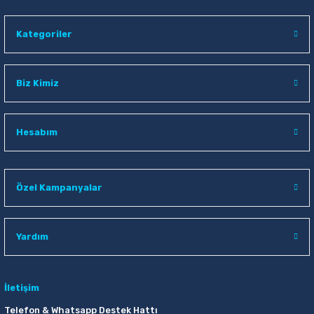
Kategoriler
Biz Kimiz
Hesabım
Özel Kampanyalar
Yardım
İletişim
Telefon & Whatsapp Destek Hattı