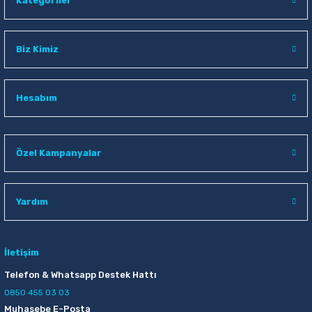
Kategoriler
Biz Kimiz
Hesabım
Özel Kampanyalar
Yardım
İletişim
Telefon & Whatsapp Destek Hattı
0850 455 03 03
Muhasebe E-Posta