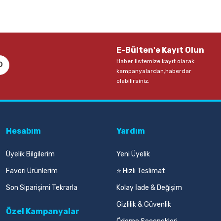
E-Bülten'e Kayıt Olun
Haber listemize kayıt olarak
kampanyalardan,haberdar
olabilirsiniz.
Hesabım
Yardım
Üyelik Bilgilerim
Yeni Üyelik
Favori Ürünlerim
⭐ Hızlı Teslimat
Son Siparişimi Tekrarla
Kolay İade & Değişim
Gizlilik & Güvenlik
Özel Kampanyalar