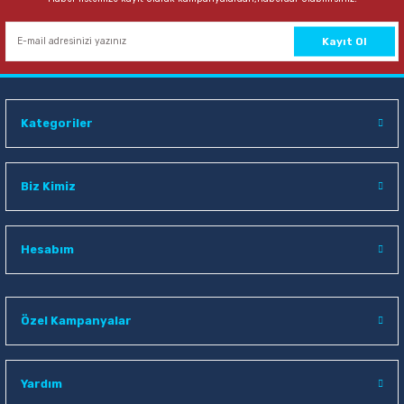
Kayıt Ol
Kategoriler
Biz Kimiz
Hesabım
Özel Kampanyalar
Yardım