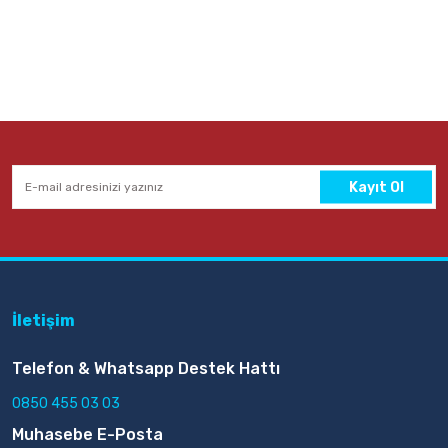
Kayıt Ol
İletişim
Telefon & Whatsapp Destek Hattı
0850 455 03 03
Muhasebe E-Posta