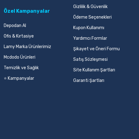
Gizlilik & Güvenlik
Özel Kampanyalar
Ödeme Seçenekleri
Depodan Al
Kupon Kullanımı
Ofis & Kırtasiye
Yardımcı Formlar
Lamy Marka Ürünlerimiz
Şikayet ve Öneri Formu
Mcdodo Ürünleri
Satış Sözleşmesi
Temizlik ve Sağlık
Site Kullanım Şartları
⭐ Kampanyalar
Garanti Şartları