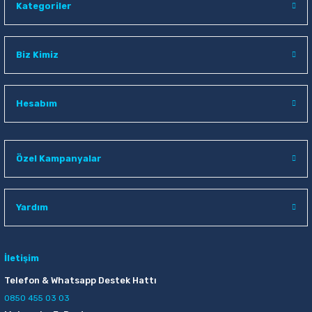
Kategoriler
Biz Kimiz
Hesabım
Özel Kampanyalar
Yardım
İletişim
Telefon & Whatsapp Destek Hattı
0850 455 03 03