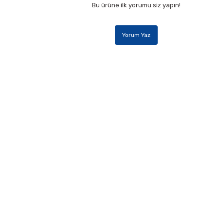
Bu ürüne ilk yorumu siz yapın!
Yorum Yaz