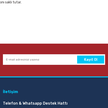
nı saklı tutar.
Kayıt Ol
İletişim
Telefon & Whatsapp Destek Hattı