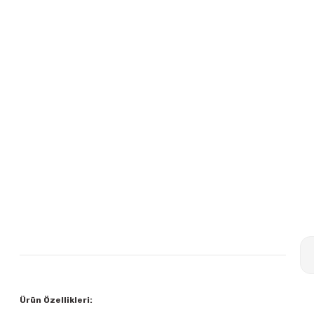
Ürün Özellikleri: