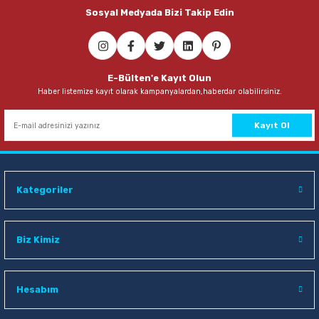
Sosyal Medyada Bizi Takip Edin
E-Bülten'e Kayıt Olun
Haber listemize kayıt olarak kampanyalardan,haberdar olabilirsiniz.
Kayıt Ol
Kategoriler
Biz Kimiz
Hesabım