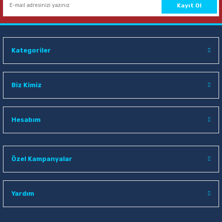
Kayıt Ol
Kategoriler
Biz Kimiz
Hesabım
Özel Kampanyalar
Yardım